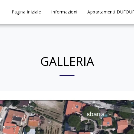
Pagina Iniziale
Informazioni
Appartamenti DUFOU
GALLERIA