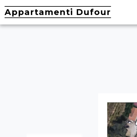
Appartamenti Dufour