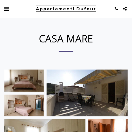
Appartamenti Dufour
CASA MARE