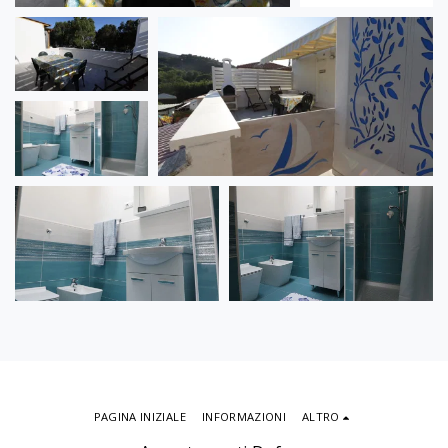
PAGINA INIZIALE
INFORMAZIONI
ALTRO