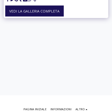
VEDI LA GALLERIA COMPLETA
PAGINA INIZIALE
INFORMAZIONI
ALTRO