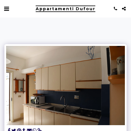
Appartamenti Dufour