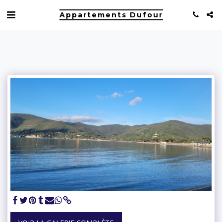
Appartements Dufour