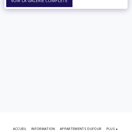
VOIR LA GALERIE COMPLÈTE
ACCUEIL
INFORMATION
APPARTEMENTS DUFOUR
PLUS