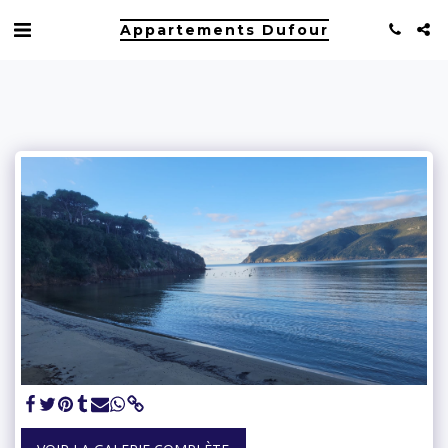
Appartements Dufour