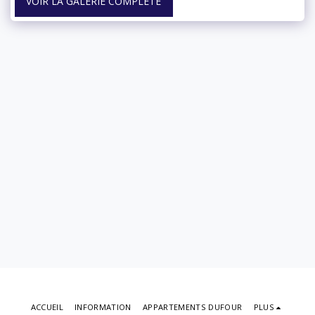
VOIR LA GALERIE COMPLÈTE
ACCUEIL
INFORMATION
APPARTEMENTS DUFOUR
PLUS