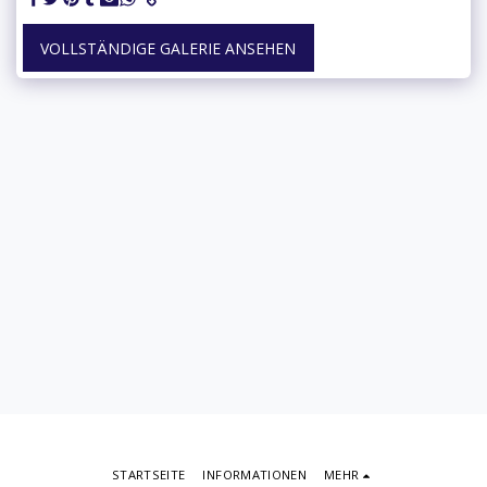
VOLLSTÄNDIGE GALERIE ANSEHEN
STARTSEITE
INFORMATIONEN
MEHR