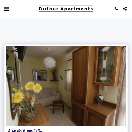
Dufour Apartments