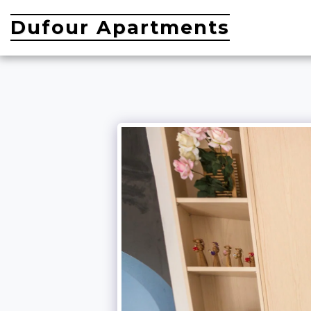
Dufour Apartments