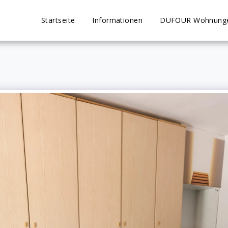
Startseite
Informationen
DUFOUR Wohnung